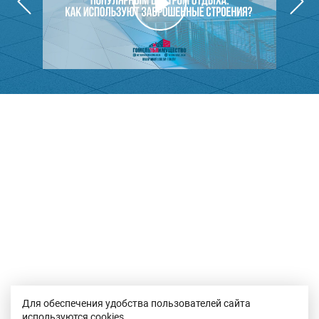
Для обеспечения удобства пользователей сайта
используются cookies.