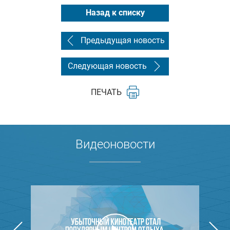
Назад к списку
Предыдущая новость
Следующая новость
ПЕЧАТЬ
Видеоновости