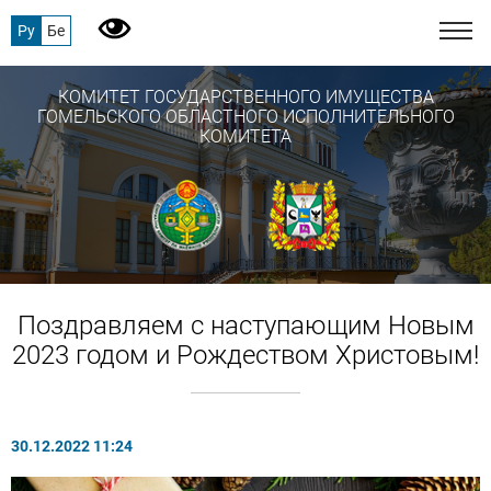
Ру
Бе
КОМИТЕТ ГОСУДАРСТВЕННОГО ИМУЩЕСТВА
ГОМЕЛЬСКОГО ОБЛАСТНОГО ИСПОЛНИТЕЛЬНОГО
КОМИТЕТА
Поздравляем с наступающим Новым
2023 годом и Рождеством Христовым!
30.12.2022 11:24