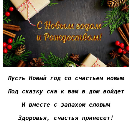
Пусть Новый год со счастьем новым
Под сказку сна к вам в дом войдет
И вместе с запахом еловым
Здоровья, счастья принесет!