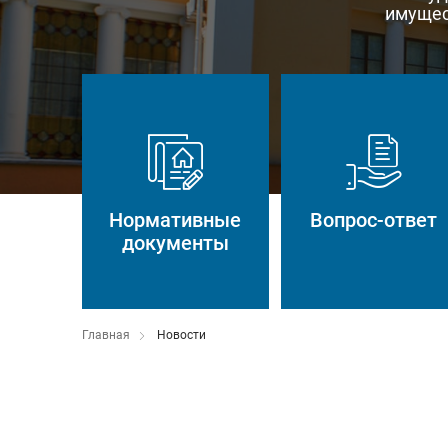
имущес
Нормативные
Вопрос-ответ
документы
Главная
Новости