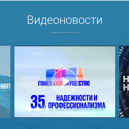
Видеоновости