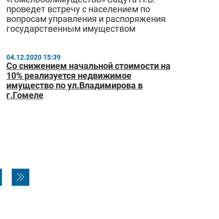
проведет встречу с населением по
вопросам управления и распоряжения
государственным имуществом
04.12.2020 15:39
Со снижением начальной стоимости на
10% реализуется недвижимое
имущество по ул.Владимирова в
г.Гомеле