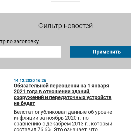
Фильтр новостей
тр по заголовку
Применить
14.12.2020 16:26
Обязательной переоценки на 1 января
2021 года в отношении зданий,
сооружений и передаточных устройств
не будет
Белстат опубликовал данные об уровне
инфляции за ноябрь 2020 г. по
сравнению с декабрем 2013 г., который
составил 76,6%. Это означает, что