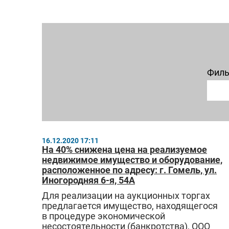
Филь
16.12.2020 17:11
На 40% снижена цена на реализуемое
недвижимое имущество и оборудование,
расположенное по адресу: г. Гомель, ул.
Иногородняя 6-я, 54А
Для реализации на аукционных торгах
предлагается имущество, находящегося
в процедуре экономической
несостоятельности (банкротства), ООО