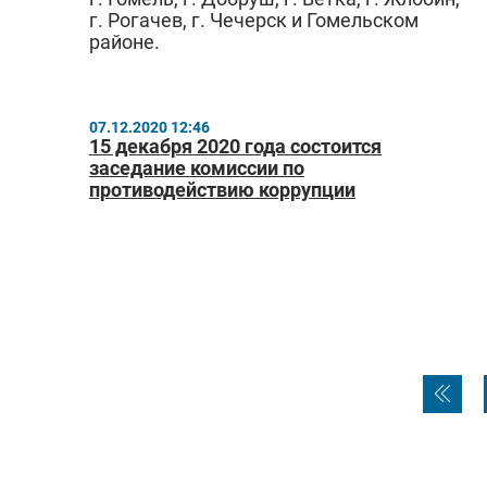
г. Рогачев, г. Чечерск и Гомельском
районе.
07.12.2020 12:46
15 декабря 2020 года состоится
заседание комиссии по
противодействию коррупции