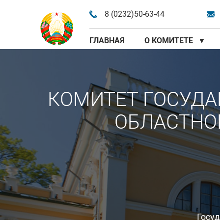
8 (0232)50-63-44
ГЛАВНАЯ
О КОМИТЕТЕ
▼
КОМИТЕТ ГОСУДА
ОБЛАСТНО
Госу