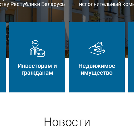
тву Республики Беларусь
исполнительный ком
Инвесторам и
Недвижимое
гражданам
имущество
Новости