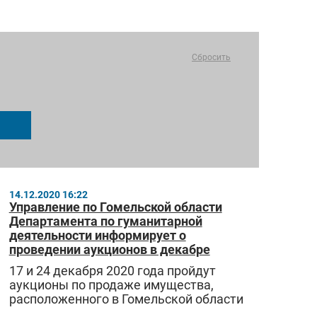
Сбросить
14.12.2020 16:22
Управление по Гомельской области
Департамента по гуманитарной
деятельности информирует о
проведении аукционов в декабре
17 и 24 декабря 2020 года пройдут
аукционы по продаже имущества,
расположенного в Гомельской области