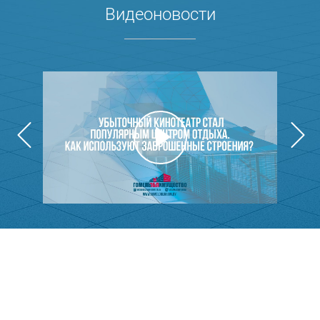
Видеоновости