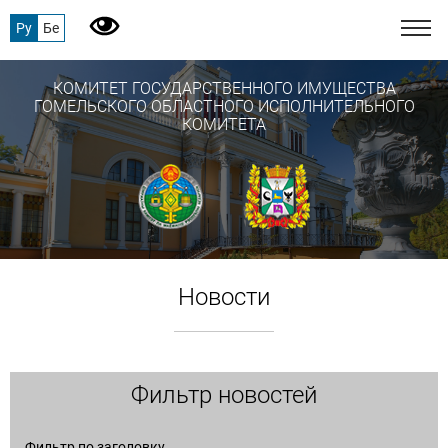
Ру
Бе
КОМИТЕТ ГОСУДАРСТВЕННОГО ИМУЩЕСТВА
ГОМЕЛЬСКОГО ОБЛАСТНОГО ИСПОЛНИТЕЛЬНОГО
КОМИТЕТА
Новости
Фильтр новостей
Фильтр по заголовку