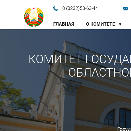
8 (0232)50-63-44
ГЛАВНАЯ
О КОМИТЕТЕ
▼
КОМИТЕТ ГОСУДА
ОБЛАСТНО
Госу