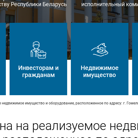
тву Республики Беларусь
исполнительный ком
Инвесторам и
Недвижимое
гражданам
имущество
 недвижимое имущество и оборудование, расположенное по адресу: г. Гомель,
ена на реализуемое нед