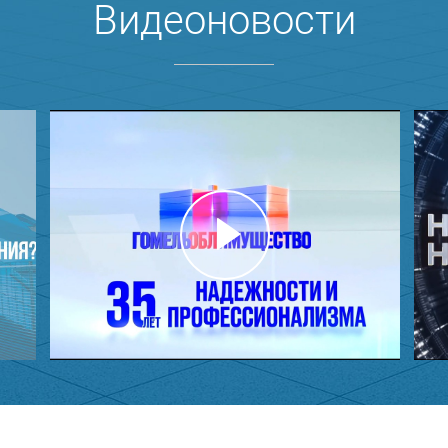
Видеоновости