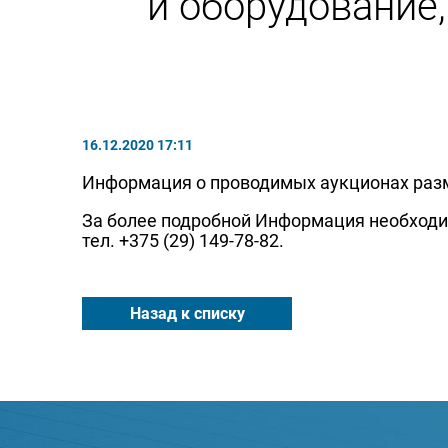
и оборудование,
16.12.2020 17:11
Информация о проводимых аукционах разме
За более подробной Информация необход
тел. +375 (29) 149-78-82.
Назад к списку