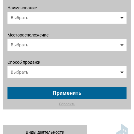
Наименование
Выбрать
Месторасположение
Выбрать
Способ продажи
Выбрать
Применить
Сбросить
Виды деятельности