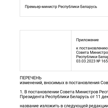
Премьер-министр Республики Беларусь
Приложение
к постановлению
Совета Министр
Республики Бела
03.03.2023 № 165
ПЕРЕЧЕНЬ
изменений, вносимых в постановления Со
1. В постановлении Совета Министров Респ
Президента Республики Беларусь от 11 дек
название изложить в следующей редакции