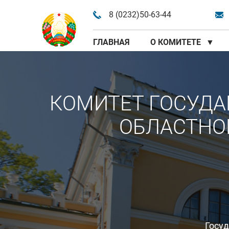
8 (0232)50-63-44
ГЛАВНАЯ
О КОМИТЕТЕ
▼
КОМИТЕТ ГОСУДА
ОБЛАСТНО
Госу