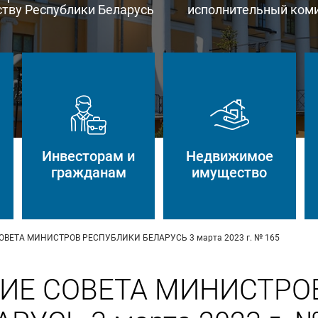
тву Республики Беларусь
исполнительный ком
Инвесторам и
Недвижимое
гражданам
имущество
ВЕТА МИНИСТРОВ РЕСПУБЛИКИ БЕЛАРУСЬ 3 марта 2023 г. № 165
ИЕ СОВЕТА МИНИСТРО