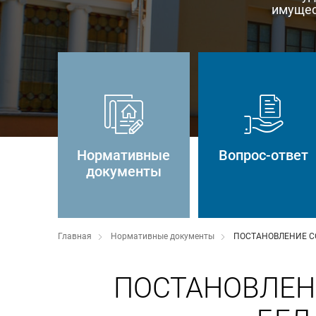
имущес
Нормативные
Вопрос-ответ
документы
Главная
Нормативные документы
ПОСТАНОВЛЕНИЕ СО
ПОСТАНОВЛЕН