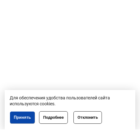
Для обеспечения удобства пользователей сайта
используются cookies.
Принять
Подробнее
Отклонить