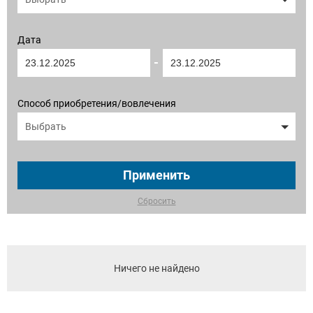
Дата
-
Способ приобретения/вовлечения
Выбрать
Применить
Сбросить
Ничего не найдено