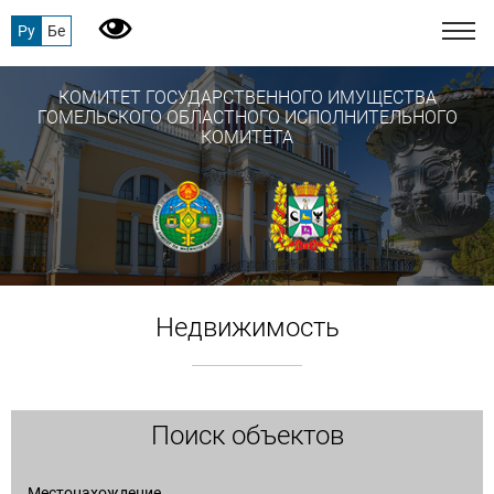
Ру
Бе
КОМИТЕТ ГОСУДАРСТВЕННОГО ИМУЩЕСТВА
ГОМЕЛЬСКОГО ОБЛАСТНОГО ИСПОЛНИТЕЛЬНОГО
КОМИТЕТА
Недвижимость
Поиск объектов
Местонахождение