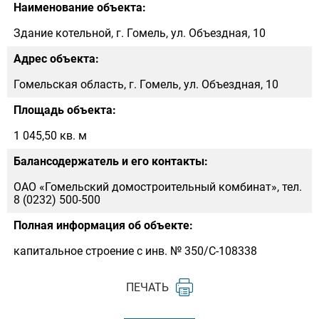
Наименование объекта:
Здание котельной, г. Гомель, ул. Объездная, 10
Адрес объекта:
Гомельская область, г. Гомель, ул. Объездная, 10
Площадь объекта:
1 045,50 кв. м
Балансодержатель и его контакты:
ОАО «Гомельский домостроительный комбинат», тел.
8 (0232) 500-500
Полная информация об объекте:
капитальное строение с инв. № 350/С-108338
ПЕЧАТЬ