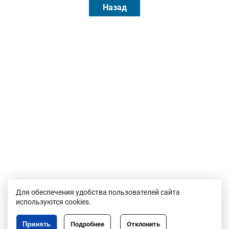
Назад
Для обеспечения удобства пользователей сайта
используются cookies.
Принять
Подробнее
Отклонить