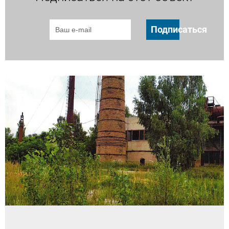
Подписаться