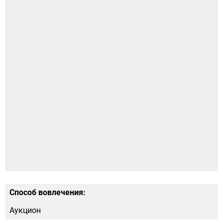
Способ вовлечения:
Аукцион