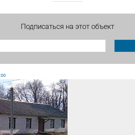
Подписаться на этот объект
:00