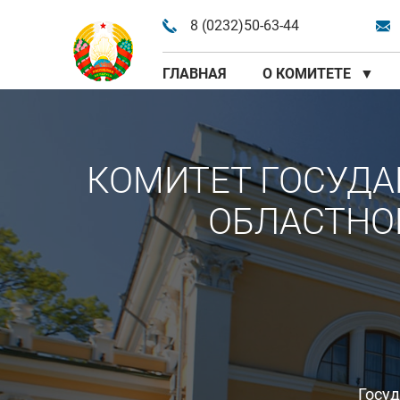
8 (0232)50-63-44
ГЛАВНАЯ
О КОМИТЕТЕ
▼
КОМИТЕТ ГОСУДА
ОБЛАСТНО
Госу