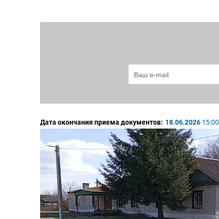
Дата окончания приема документов:
18.06.2026
15:00