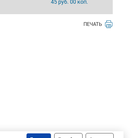
45 руб. 00 коп.
ПЕЧАТЬ