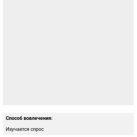
Способ вовлечения:
Изучается спрос