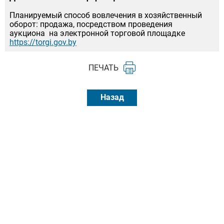
Планируемый способ вовлечения в хозяйственный
оборот: продажа, посредством проведения
аукциона на электронной торговой площадке
https://torgi.gov.by
ПЕЧАТЬ
Назад