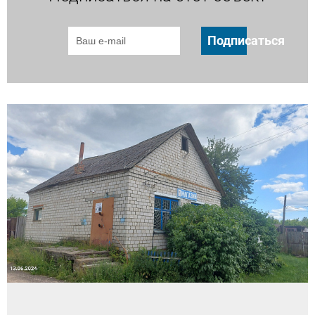
Подписаться