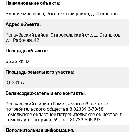
Наименование объекта:
Здание магазина, Рогачёвский район, д. Станьков
Адрес объекта:
Рогачёвский район, Старосельский с/с, д. Станьков,
ул. Рабочая, 42
Площадь объекта:
65,35 кв. м
Площадь земельного участка:
0,0331 га
Балансодержатель и его контакты:
Рогачевский филиал Гомельского областного
потребительского общества 8 02339 3-70-58
Гомельское областное потребительское общество, г.
Гомель, ул. Гагарина, 59, тел. 80232 506093
Дополнительная информация: