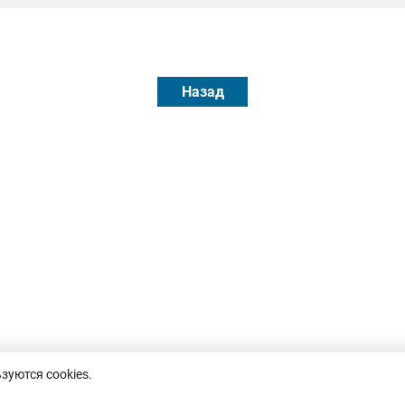
Назад
зуются cookies.