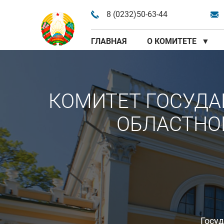
8 (0232)50-63-44
ГЛАВНАЯ
О КОМИТЕТЕ
▼
КОМИТЕТ ГОСУДА
ОБЛАСТНО
Госу