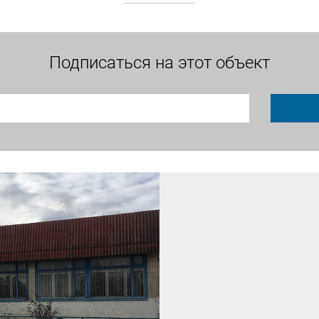
Подписаться на этот объект