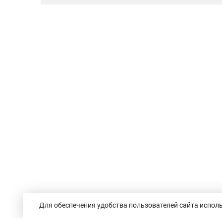
Для обеспечения удобства пользователей сайта исполь