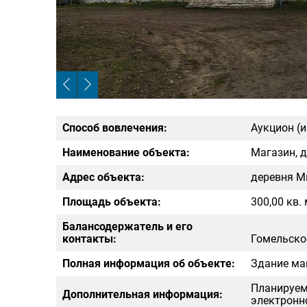
Способ вовлечения:
Аукцион (и
Наименование объекта:
Магазин, 
Адрес объекта:
деревня М
Площадь объекта:
300,00 кв.
Балансодержатель и его
контакты:
Гомельское
Полная информация об объекте:
Здание ма
Планируем
Дополнительная информация:
электронн