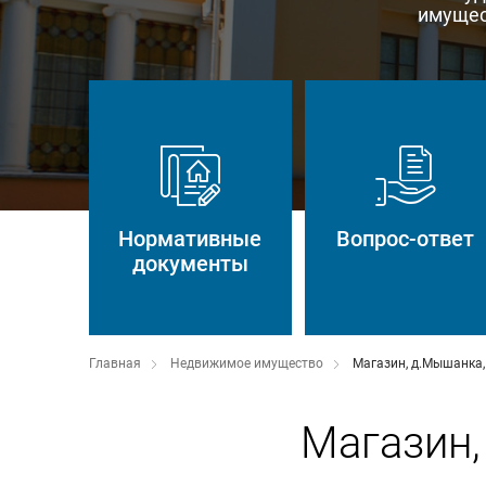
имущес
Нормативные
Вопрос-ответ
документы
Главная
Недвижимое имущество
Магазин, д.Мышанка,
Магазин,