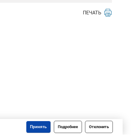
ПЕЧАТЬ
Принять
Подробнее
Отклонить