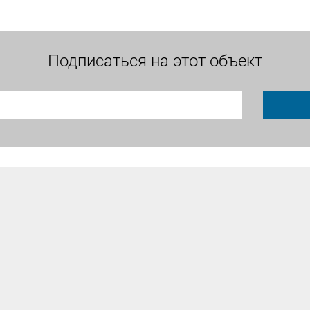
Подписаться на этот объект