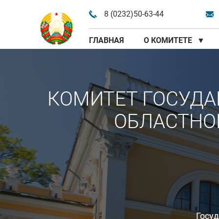
8 (0232)50-63-44
ГЛАВНАЯ
О КОМИТЕТЕ
▼
КОМИТЕТ ГОСУДА
ОБЛАСТНО
Госу