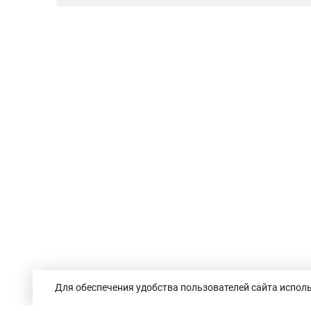
Для обеспечения удобства пользователей сайта исполь