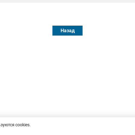
Назад
зуются cookies.