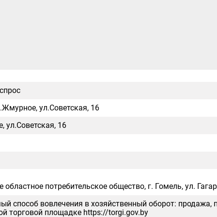
 спрос
.Жмурное, ул.Советская, 16
, ул.Советская, 16
 областное потребительское общество, г. Гомель, ул. Гагари
ый способ вовлечения в хозяйственный оборот: продажа, 
й торговой площадке https://torgi.gov.by