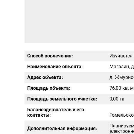
Способ вовлечения:
Изучается
Наименование объекта:
Магазин, д
Адрес объекта:
д. Жмурное
Площадь объекта:
76,00 кв. м
Площадь земельного участка:
0,00 га
Балансодержатель и его
контакты:
Гомельское
Планируем
Дополнительная информация:
электронно