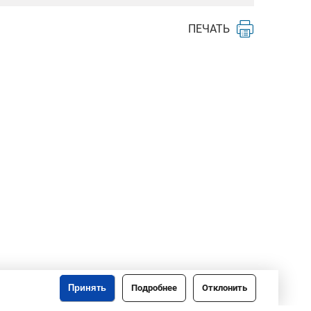
ПЕЧАТЬ
Принять
Подробнее
Отклонить