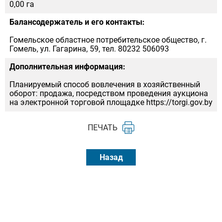
0,00 га
Балансодержатель и его контакты:
Гомельское областное потребительское общество, г.
Гомель, ул. Гагарина, 59, тел. 80232 506093
Дополнительная информация:
Планируемый способ вовлечения в хозяйственный
оборот: продажа, посредством проведения аукциона
на электронной торговой площадке https://torgi.gov.by
ПЕЧАТЬ
Назад