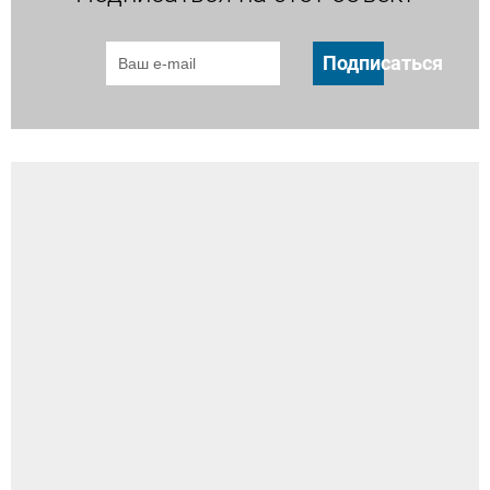
Подписаться