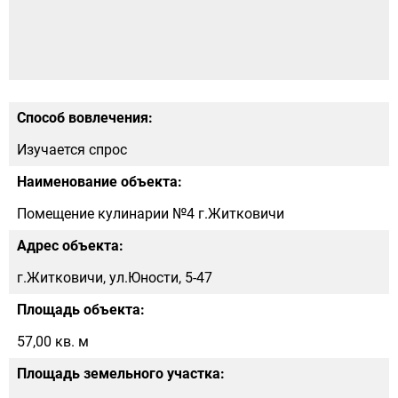
Способ вовлечения:
Изучается спрос
Наименование объекта:
Помещение кулинарии №4 г.Житковичи
Адрес объекта:
г.Житковичи, ул.Юности, 5-47
Площадь объекта:
57,00 кв. м
Площадь земельного участка: