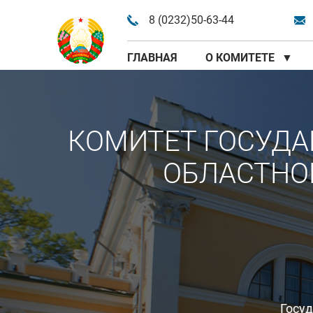
8 (0232)50-63-44
ГЛАВНАЯ
О КОМИТЕТЕ
▼
КОМИТЕТ ГОСУДА
ОБЛАСТНО
Госу