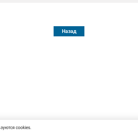
Назад
зуются cookies.