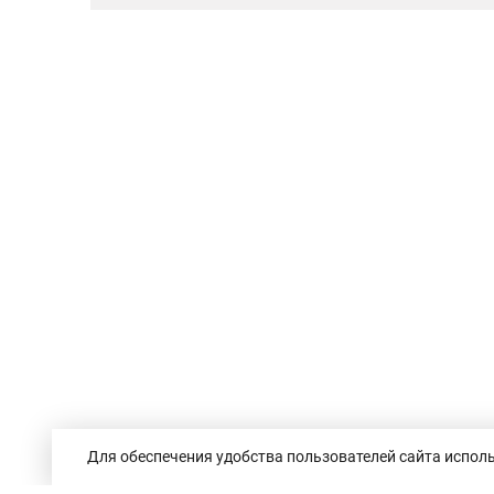
Для обеспечения удобства пользователей сайта исполь