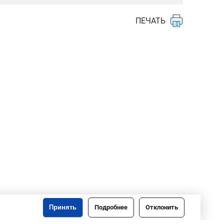
ПЕЧАТЬ
Принять
Подробнее
Отклонить