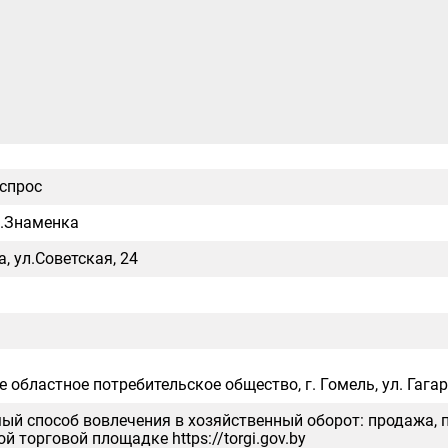
 спрос
д.Знаменка
, ул.Советская, 24
 областное потребительское общество, г. Гомель, ул. Гагари
ый способ вовлечения в хозяйственный оборот: продажа, 
й торговой площадке https://torgi.gov.by