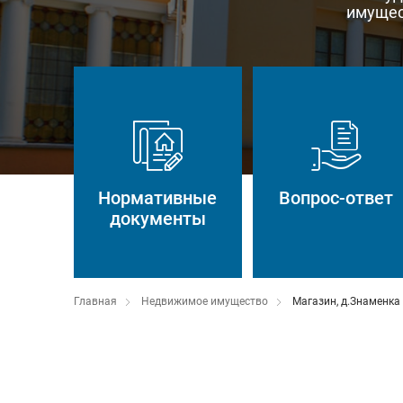
имущес
Нормативные
Вопрос-ответ
документы
Главная
Недвижимое имущество
Магазин, д.Знаменка