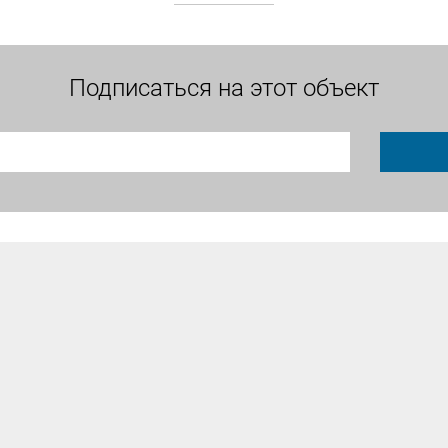
Подписаться на этот объект