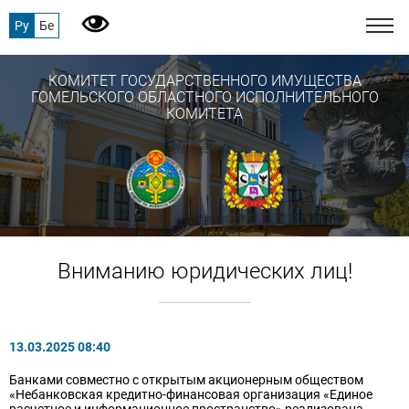
Ру
Бе
КОМИТЕТ ГОСУДАРСТВЕННОГО ИМУЩЕСТВА
ГОМЕЛЬСКОГО ОБЛАСТНОГО ИСПОЛНИТЕЛЬНОГО
КОМИТЕТА
Вниманию юридических лиц!
13.03.2025 08:40
Банками совместно с открытым акционерным обществом
«Небанковская кредитно-финансовая организация «Единое