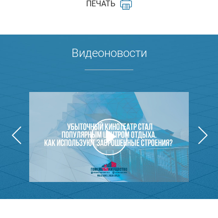
ПЕЧАТЬ
Видеоновости