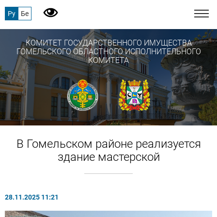
Ру
Бе
КОМИТЕТ ГОСУДАРСТВЕННОГО ИМУЩЕСТВА
ГОМЕЛЬСКОГО ОБЛАСТНОГО ИСПОЛНИТЕЛЬНОГО
КОМИТЕТА
В Гомельском районе реализуется
здание мастерской
28.11.2025 11:21