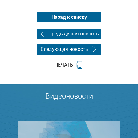
Назад к списку
Предыдущая новость
Следующая новость
ПЕЧАТЬ
Видеоновости