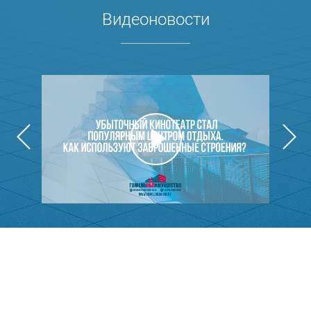
Видеоновости