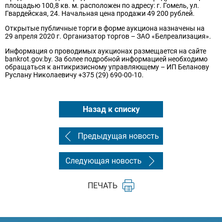
площадью 100,8 кв. м. расположен по адресу: г. Гомель, ул.
Гвардейская, 24. Начальная цена продажи 49 200 рублей.
Открытые публичные торги в форме аукциона назначены на
29 апреля 2020 г. Организатор торгов – ЗАО «Белреализация».
Информация о проводимых аукционах размещается на сайте
bankrot.gov.by. За более подробной информацией необходимо
обращаться к антикризисному управляющему – ИП Беланову
Руслану Николаевичу +375 (29) 690-00-10.
Назад к списку
Предыдущая новость
Следующая новость
ПЕЧАТЬ