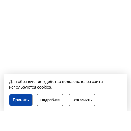
Для обеспечения удобства пользователей сайта
используются cookies.
Принять
Подробнее
Отклонить