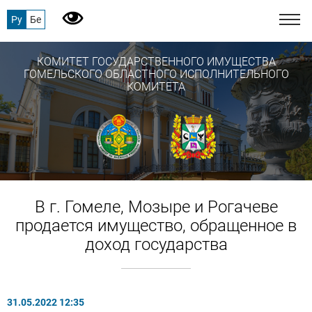
Ру
Бе
КОМИТЕТ ГОСУДАРСТВЕННОГО ИМУЩЕСТВА
ГОМЕЛЬСКОГО ОБЛАСТНОГО ИСПОЛНИТЕЛЬНОГО
КОМИТЕТА
В г. Гомеле, Мозыре и Рогачеве
продается имущество, обращенное в
доход государства
31.05.2022 12:35