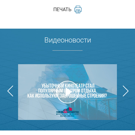
ПЕЧАТЬ
Видеоновости