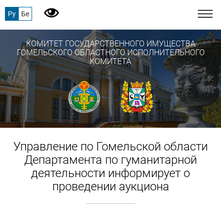
Ру
Бе
КОМИТЕТ ГОСУДАРСТВЕННОГО ИМУЩЕСТВА
ГОМЕЛЬСКОГО ОБЛАСТНОГО ИСПОЛНИТЕЛЬНОГО
КОМИТЕТА
Управление по Гомельской области
Департамента по гуманитарной
деятельности информирует о
проведении аукциона