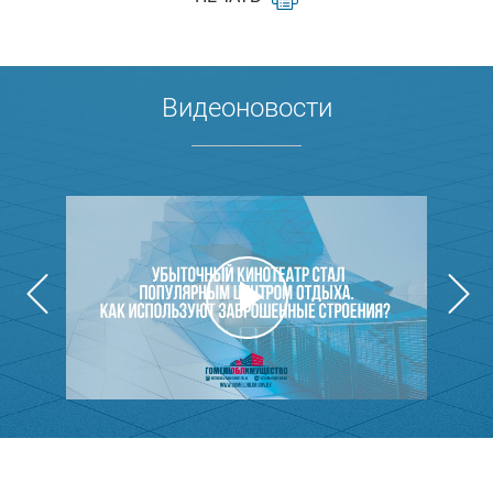
Видеоновости