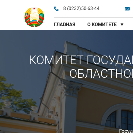
8 (0232)50-63-44
ГЛАВНАЯ
О КОМИТЕТЕ
▼
КОМИТЕТ ГОСУДА
ОБЛАСТНО
Госу