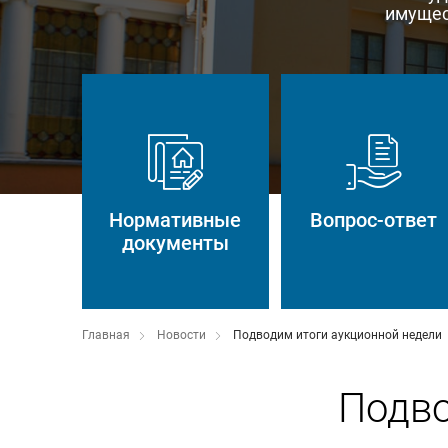
имущес
Нормативные
Вопрос-ответ
документы
Главная
Новости
Подводим итоги аукционной недели
Подво