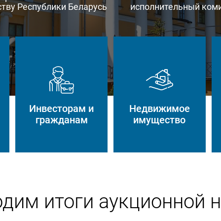
тву Республики Беларусь
исполнительный ком
Инвесторам и
Недвижимое
гражданам
имущество
дим итоги аукционной 