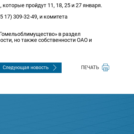
 которые пройдут 11, 18, 25 и 27 января.
 17) 309-32-49, и комитета
 «Гомельоблимущество» в раздел
ости, но также собственности ОАО и
Следующая новость
ПЕЧАТЬ