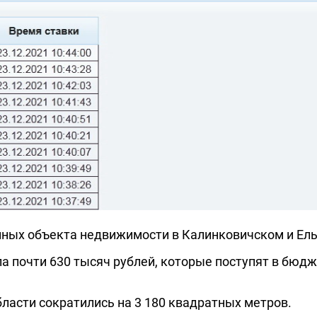
нных объекта недвижимости в Калинковичском и Ель
а почти 630 тысяч рублей, которые поступят в бю
асти сократились на 3 180 квадратных метров.