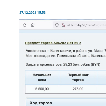
27.12.2021 15:53