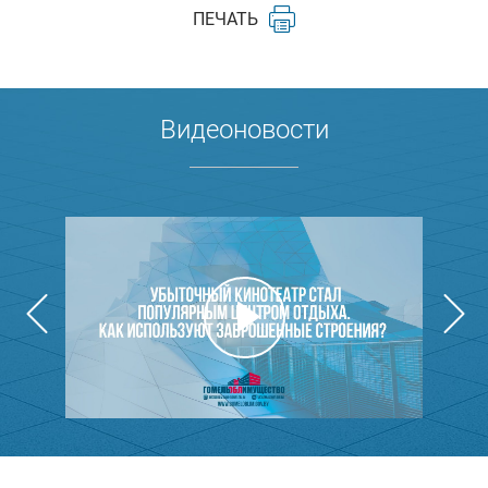
ПЕЧАТЬ
Видеоновости