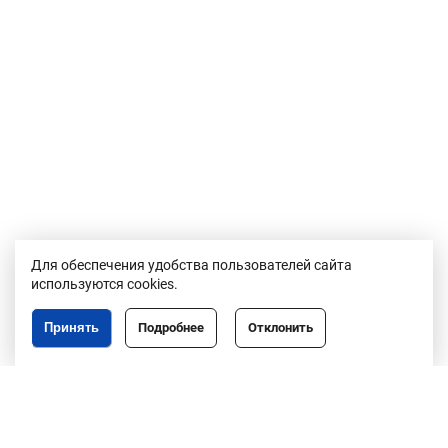
Для обеспечения удобства пользователей сайта
используются cookies.
Принять
Подробнее
Отклонить
Республика Беларусь,