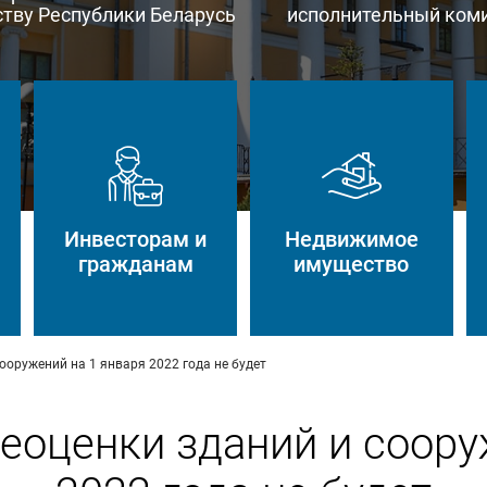
тву Республики Беларусь
исполнительный ком
Инвесторам и
Недвижимое
гражданам
имущество
ооружений на 1 января 2022 года не будет
еоценки зданий и соору