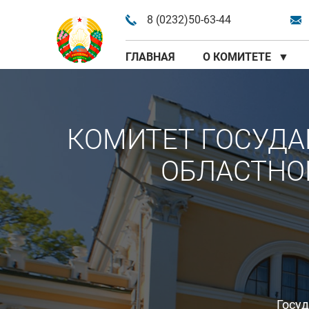
8 (0232)50-63-44
ГЛАВНАЯ
О КОМИТЕТЕ
▼
КОМИТЕТ ГОСУДА
ОБЛАСТНО
Госу