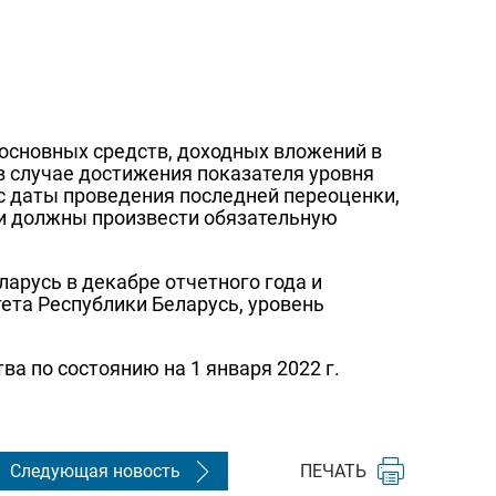
 основных средств, доходных вложений в
в случае достижения показателя уровня
с даты проведения последней переоценки,
ии должны произвести обязательную
русь в декабре отчетного года и
ета Республики Беларусь, уровень
ва по состоянию на 1 января 2022 г.
Следующая новость
ПЕЧАТЬ