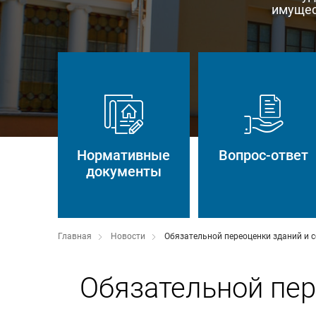
имущес
Нормативные
Вопрос-ответ
документы
Главная
Новости
Обязательной переоценки зданий и с
Обязательной пер