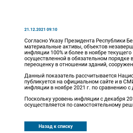
21.12.2021 09:10
Согласно Указу Президента Республики Бе
материальные активы, объектов незаверше
инфляции 100% и более в ноябре текущего
осуществленной в обязательном порядке в
переоценку в отношении зданий, сооружен
Данный показатель рассчитывается Нацио
публикуется на официальном сайте и в СМ
инфляции в ноябре 2021 г. по сравнению с 
Поскольку уровень инфляции с декабря 201
осуществляется по самостоятельному реш
Назад к списку