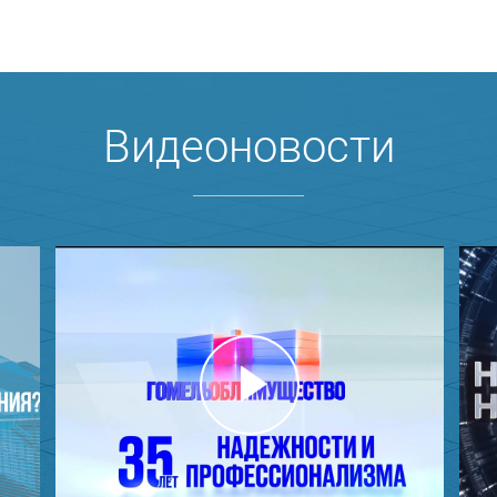
Видеоновости