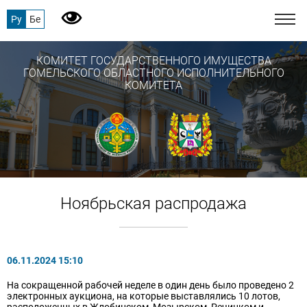
Ру
Бе
КОМИТЕТ ГОСУДАРСТВЕННОГО ИМУЩЕСТВА
ГОМЕЛЬСКОГО ОБЛАСТНОГО ИСПОЛНИТЕЛЬНОГО
КОМИТЕТА
Ноябрьская распродажа
06.11.2024 15:10
На сокращенной рабочей неделе в один день было проведено 2
электронных аукциона, на которые выставлялись 10 лотов,