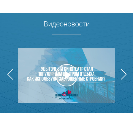
Видеоновости