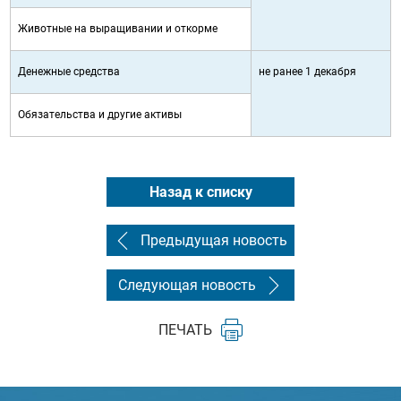
Животные на выращивании и откорме
Денежные средства
не ранее 1 декабря
Обязательства и другие активы
Назад к списку
Предыдущая новость
Следующая новость
ПЕЧАТЬ