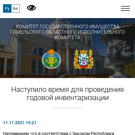
Ру
Бе
КОМИТЕТ ГОСУДАРСТВЕННОГО ИМУЩЕСТВА
ГОМЕЛЬСКОГО ОБЛАСТНОГО ИСПОЛНИТЕЛЬНОГО
КОМИТЕТА
Наступило время для проведения
годовой инвентаризации
11.11.2021 15:21
Напоминаем, что в соответствии с Законом Республики