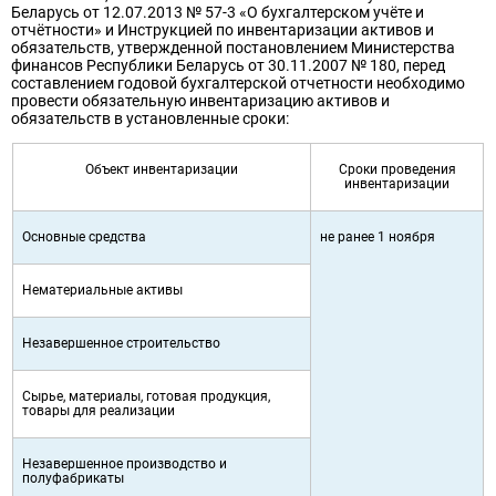
Беларусь от 12.07.2013 № 57-3 «О бухгалтерском учёте и
отчётности» и Инструкцией по инвентаризации активов и
обязательств, утвержденной постановлением Министерства
финансов Республики Беларусь от 30.11.2007 № 180, перед
составлением годовой бухгалтерской отчетности необходимо
провести обязательную инвентаризацию активов и
обязательств в установленные сроки:
Объект инвентаризации
Сроки проведения
инвентаризации
Основные средства
не ранее 1 ноября
Нематериальные активы
Незавершенное строительство
Сырье, материалы, готовая продукция,
товары для реализации
Незавершенное производство и
полуфабрикаты