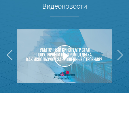
Видеоновости