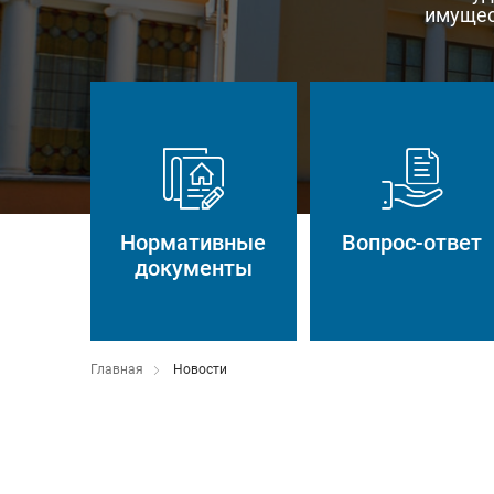
имущес
Нормативные
Вопрос-ответ
документы
Главная
Новости