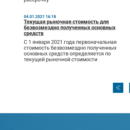
04.01.2021 16:18
Текущая рыночная стоимость для
безвозмездно полученных основных
средств
C 1 января 2021 года первоначальная
стоимость безвозмездно полученных
основных средств определяется по
текущей рыночной стоимости