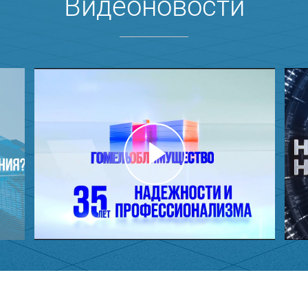
Видеоновости