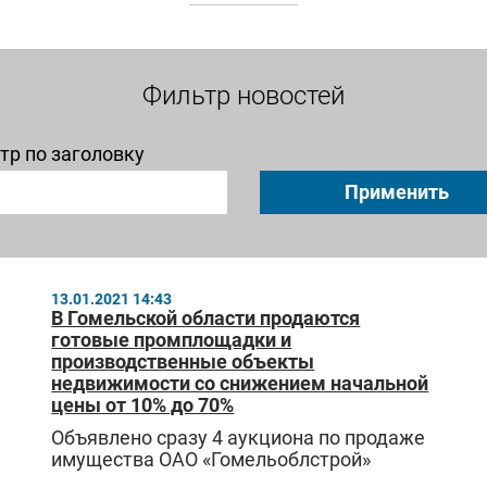
Фильтр новостей
тр по заголовку
Применить
13.01.2021 14:43
В Гомельской области продаются
готовые промплощадки и
производственные объекты
недвижимости со снижением начальной
цены от 10% до 70%
Объявлено сразу 4 аукциона по продаже
имущества ОАО «Гомельоблстрой»