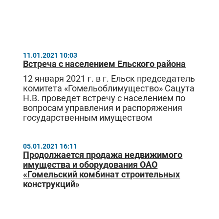
11.01.2021 10:03
Встреча с населением Ельского района
12 января 2021 г. в г. Ельск председатель
комитета «Гомельоблимущество» Сацута
Н.В. проведет встречу с населением по
вопросам управления и распоряжения
государственным имуществом
05.01.2021 16:11
Продолжается продажа недвижимого
имущества и оборудования ОАО
«Гомельский комбинат строительных
конструкций»