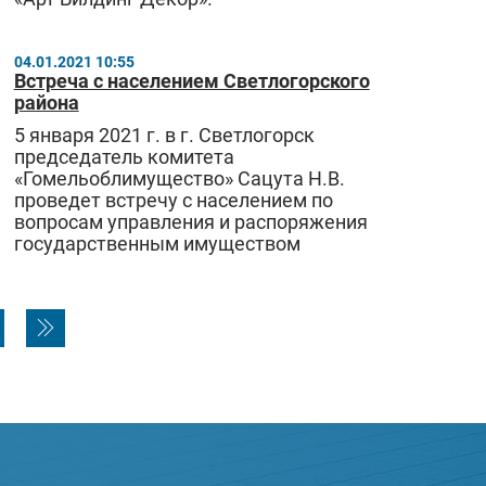
04.01.2021 10:55
Встреча с населением Светлогорского
района
5 января 2021 г. в г. Светлогорск
председатель комитета
«Гомельоблимущество» Сацута Н.В.
проведет встречу с населением по
вопросам управления и распоряжения
государственным имуществом