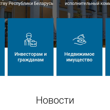
тву Республики Беларусь
исполнительный ком
Инвесторам и
Недвижимое
гражданам
имущество
Новости