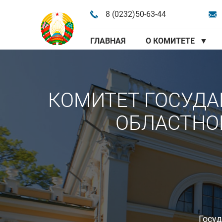
8 (0232)50-63-44
ГЛАВНАЯ
О КОМИТЕТЕ
▼
КОМИТЕТ ГОСУДА
ОБЛАСТНО
Госу