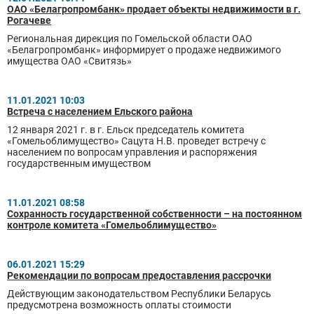
ОАО «Белагропромбанк» продает объекты недвижимости в г.
Рогачеве
Региональная дирекция по Гомельской области ОАО
«Белагропромбанк» информирует о продаже недвижимого
имущества ОАО «Свитязь»
11.01.2021 10:03
Встреча с населением Ельского района
12 января 2021 г. в г. Ельск председатель комитета
«Гомельоблимущество» Сацута Н.В. проведет встречу с
населением по вопросам управления и распоряжения
государственным имуществом
11.01.2021 08:58
Сохранность государственной собственности – на постоянном
контроле комитета «Гомельоблимущество»
06.01.2021 15:29
Рекомендации по вопросам предоставления рассрочки
Действующим законодательством Республики Беларусь
предусмотрена возможность оплаты стоимости