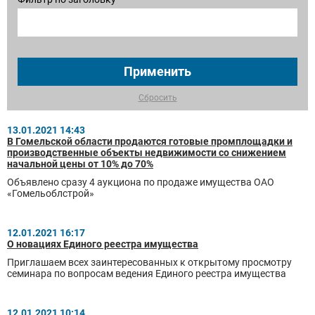
Применить
Сбросить
13.01.2021 14:43
В Гомельской области продаются готовые промплощадки и
производственные объекты недвижимости со снижением
начальной цены от 10% до 70%
Объявлено сразу 4 аукциона по продаже имущества ОАО
«Гомельоблстрой»
12.01.2021 16:17
О новациях Единого реестра имущества
Приглашаем всех заинтересованных к открытому просмотру
семинара по вопросам ведения Единого реестра имущества
12.01.2021 10:14