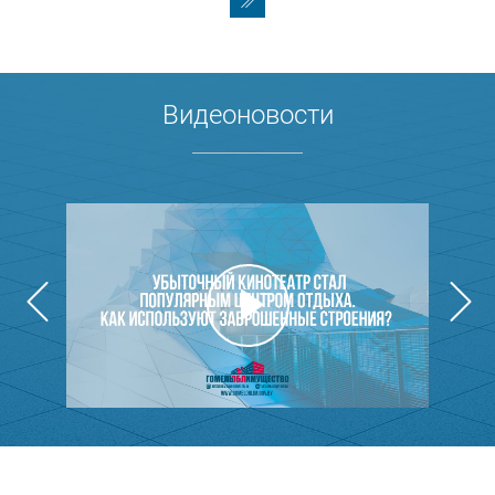
Видеоновости