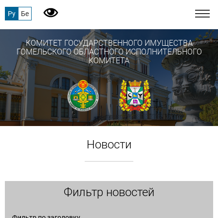
Ру
Бе
КОМИТЕТ ГОСУДАРСТВЕННОГО ИМУЩЕСТВА
ГОМЕЛЬСКОГО ОБЛАСТНОГО ИСПОЛНИТЕЛЬНОГО
КОМИТЕТА
Новости
Фильтр новостей
Фильтр по заголовку