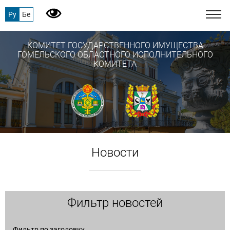
Ру
Бе
КОМИТЕТ ГОСУДАРСТВЕННОГО ИМУЩЕСТВА
ГОМЕЛЬСКОГО ОБЛАСТНОГО ИСПОЛНИТЕЛЬНОГО
КОМИТЕТА
Новости
Фильтр новостей
Фильтр по заголовку