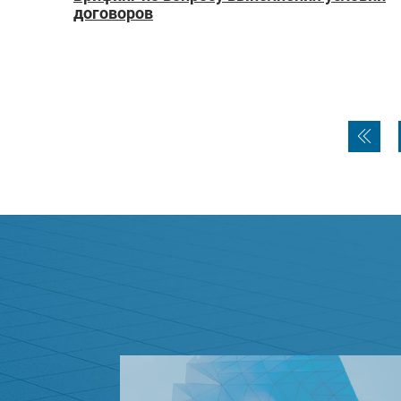
договоров