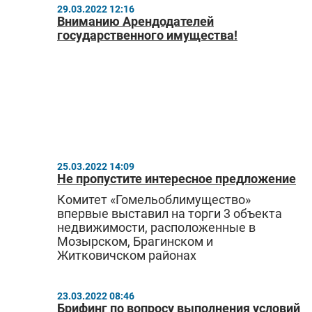
29.03.2022 12:16
Вниманию Арендодателей
государственного имущества!
25.03.2022 14:09
Не пропустите интересное предложение
Комитет «Гомельоблимущество»
впервые выставил на торги 3 объекта
недвижимости, расположенные в
Мозырском, Брагинском и
Житковичском районах
23.03.2022 08:46
Брифинг по вопросу выполнения условий