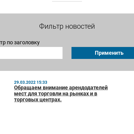
Фильтр новостей
тр по заголовку
Применить
29.03.2022 15:33
Обращаем внимание арендодателей
мест для торговли на рынках и в
торговых центрах.