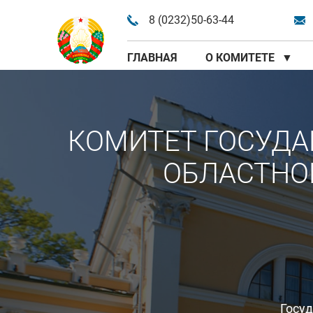
8 (0232)50-63-44
ГЛАВНАЯ
О КОМИТЕТЕ
▼
КОМИТЕТ ГОСУДА
ОБЛАСТНО
Госу