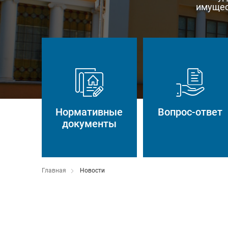
имущес
Нормативные
Вопрос-ответ
документы
Главная
Новости