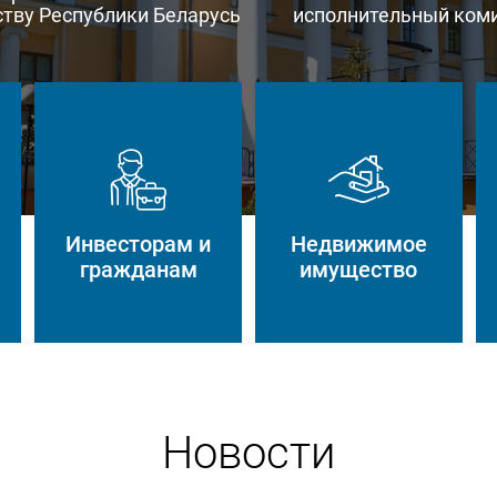
тву Республики Беларусь
исполнительный ком
Инвесторам и
Недвижимое
гражданам
имущество
Новости