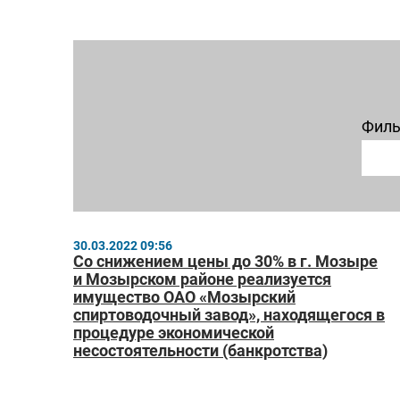
Филь
30.03.2022 09:56
Со снижением цены до 30% в г. Мозыре
и Мозырском районе реализуется
имущество ОАО «Мозырский
спиртоводочный завод», находящегося в
процедуре экономической
несостоятельности (банкротства)