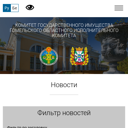
Ру
Бе
КОМИТЕТ ГОСУДАРСТВЕННОГО ИМУЩЕСТВА
ГОМЕЛЬСКОГО ОБЛАСТНОГО ИСПОЛНИТЕЛЬНОГО
КОМИТЕТА
Новости
Фильтр новостей
Фильтр по заголовку