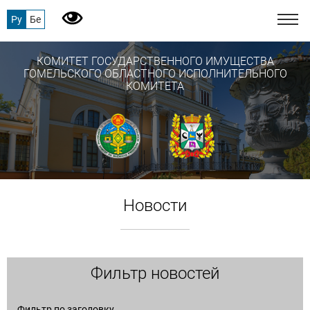
Ру
Бе
КОМИТЕТ ГОСУДАРСТВЕННОГО ИМУЩЕСТВА
ГОМЕЛЬСКОГО ОБЛАСТНОГО ИСПОЛНИТЕЛЬНОГО
КОМИТЕТА
Новости
Фильтр новостей
Фильтр по заголовку