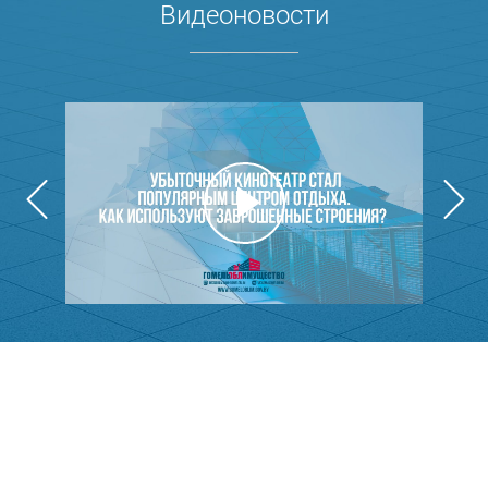
Видеоновости