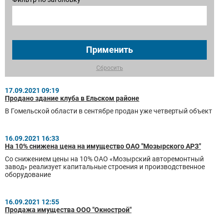
Применить
Сбросить
17.09.2021 09:19
Продано здание клуба в Ельском районе
В Гомельской области в сентябре продан уже четвертый объект
16.09.2021 16:33
На 10% снижена цена на имущество ОАО "Мозырского АРЗ"
Со снижением цены на 10% ОАО «Мозырский авторемонтный
завод» реализует капитальные строения и производственное
оборудование
16.09.2021 12:55
Продажа имущества ООО "Окнострой"